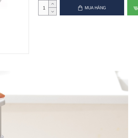
MUA HÀNG