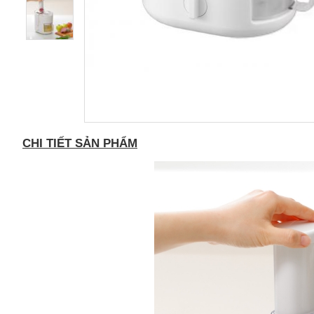
CHI TIẾT SẢN PHẨM