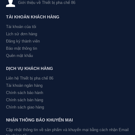
Giới thiệu về Thiết bị pha chế 86
TÀI KHOẢN KHÁCH HÀNG
Tài khoản của tôi
Lịch sử đơn hàng
Đăng ký thành viên
Bảo mật thông tin
Quên mật khẩu
DỊCH VỤ KHÁCH HÀNG
Liên hệ Thiết bị pha chế 86
Tài khoản ngân hàng
Chính sách bảo hành
Chính sách bán hàng
Chính sách giao hàng
NHẬN THÔNG BÁO KHUYẾN MẠI
Cập nhật thông tin về sản phẩm và khuyến mại bằng cách nhận Email