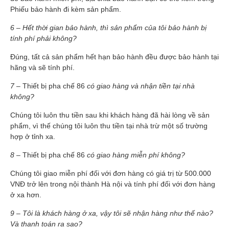
Phiếu bảo hành đi kèm sản phẩm.
6 – Hết thời gian bảo hành, thì sản phẩm của tôi bảo hành bị
tính phí phải không?
Đúng, tất cả sản phẩm hết hạn bảo hành đều được bảo hành tại
hãng và sẽ tính phí.
7 –
Thiết bị pha chế 86
có giao hàng và nhận tiền tại nhà
không?
Chúng tôi luôn thu tiền sau khi khách hàng đã hài lòng về sản
phẩm, vì thế chúng tôi luôn thu tiền tại nhà trừ một số trường
hợp ở tỉnh xa.
8 –
Thiết bị pha chế 86
có giao hàng miễn phí không?
Chúng tôi giao miễn phí đối với đơn hàng có giá trị từ 500.000
VNĐ trở lên trong nội thành Hà nội và tính phí đối với đơn hàng
ở xa hơn.
9 – Tôi là khách hàng ở xa, vậy tôi sẽ nhận hàng như thế nào?
Và thanh toán ra sao?