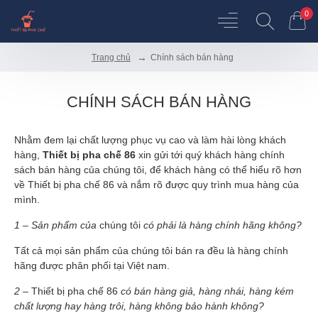
0
Chính sách bán hàng
Trang chủ
CHÍNH SÁCH BÁN HÀNG
Nhằm đem lại chất lượng phục vụ cao và làm hài lòng khách
hàng,
Thiết bị pha chế 86
xin gửi tới quý khách hàng chính
sách bán hàng của chúng tôi, để khách hàng có thể hiểu rõ hơn
về Thiết bị pha chế 86 và nắm rõ được quy trình mua hàng của
mình.
1 – Sản phẩm của
chúng tôi
có phải là hàng chính hãng không?
Tất cả mọi sản phẩm của chúng tôi bán ra đều là hàng chính
hãng được phân phối tại Việt nam.
2 –
Thiết bị pha chế 86
có bán hàng giả, hàng nhái, hàng kém
chất lượng hay hàng trôi, hàng không bảo hành không?